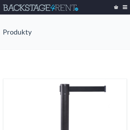
Produkty