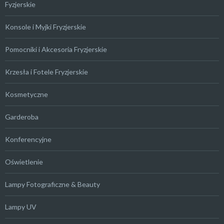
Fyzjerskie
Konsole i Myjki Fryzjerskie
Pomocniki i Akcesoria Fryzjerskie
Krzesła i Fotele Fryzjerskie
Kosmetyczne
Garderoba
Konferencyjne
Oświetlenie
Lampy Fotograficzne & Beauty
Lampy UV