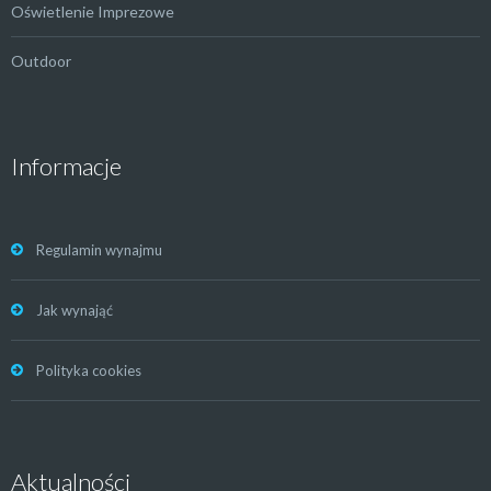
Oświetlenie Imprezowe
Outdoor
Informacje
Regulamin wynajmu
Jak wynająć
Polityka cookies
Aktualności