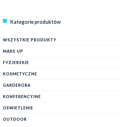
Kategorie produktów
WSZYSTKIE PRODUKTY
MAKE UP
FYZJERSKIE
KOSMETYCZNE
GARDEROBA
KONFERENCYJNE
OŚWIETLENIE
OUTDOOR