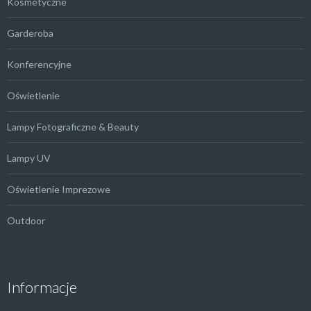
Kosmetyczne
Garderoba
Konferencyjne
Oświetlenie
Lampy Fotograficzne & Beauty
Lampy UV
Oświetlenie Imprezowe
Outdoor
Informacje