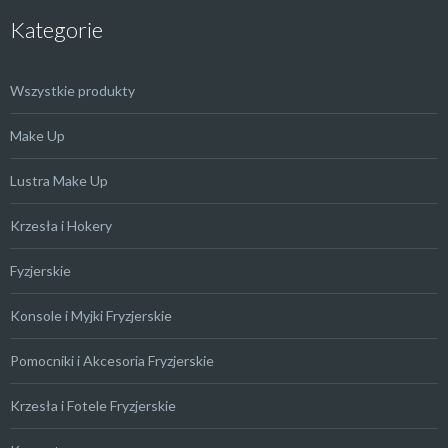
Kategorie
Wszystkie produkty
Make Up
Lustra Make Up
Krzesła i Hokery
Fyzjerskie
Konsole i Myjki Fryzjerskie
Pomocniki i Akcesoria Fryzjerskie
Krzesła i Fotele Fryzjerskie