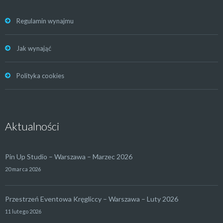
Regulamin wynajmu
Jak wynająć
Polityka cookies
Aktualności
Pin Up Studio – Warszawa – Marzec 2026
20 marca 2026
Przestrzeń Eventowa Kręgliccy – Warszawa – Luty 2026
11 lutego 2026