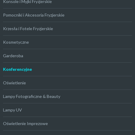
Konsole i Myjki Fryzjerskie
Pomocniki i Akcesoria Fryzjerskie
Krzesła i Fotele Fryzjerskie
Kosmetyczne
Garderoba
Konferencyjne
Oświetlenie
Lampy Fotograficzne & Beauty
Lampy UV
Oświetlenie Imprezowe