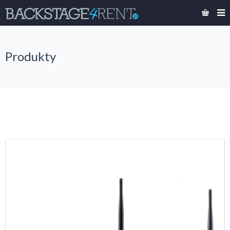
Produkty