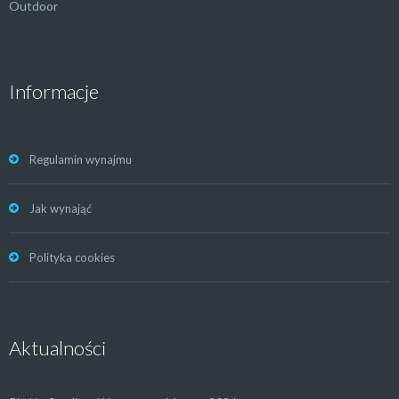
Outdoor
Informacje
Regulamin wynajmu
Jak wynająć
Polityka cookies
Aktualności