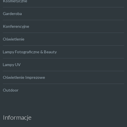
Kosmetyczne
Garderoba
Konferencyjne
Oświetlenie
Lampy Fotograficzne & Beauty
Lampy UV
Oświetlenie Imprezowe
Outdoor
Informacje