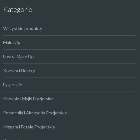
Kategorie
Wszystkie produkty
Make Up
Lustra Make Up
Krzesła i Hokery
Fyzjerskie
Konsole i Myjki Fryzjerskie
Pomocniki i Akcesoria Fryzjerskie
Krzesła i Fotele Fryzjerskie