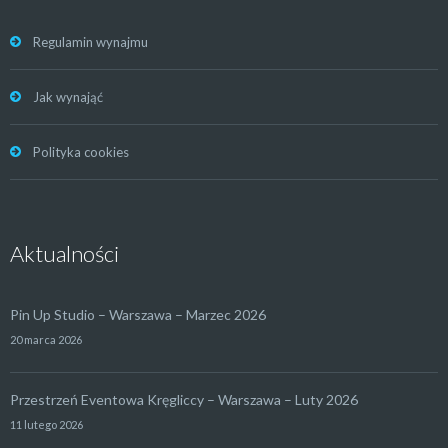
Regulamin wynajmu
Jak wynająć
Polityka cookies
Aktualności
Pin Up Studio – Warszawa – Marzec 2026
20 marca 2026
Przestrzeń Eventowa Kręgliccy – Warszawa – Luty 2026
11 lutego 2026