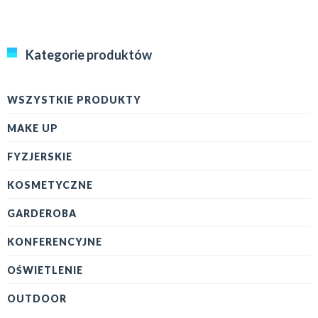
Kategorie produktów
WSZYSTKIE PRODUKTY
MAKE UP
FYZJERSKIE
KOSMETYCZNE
GARDEROBA
KONFERENCYJNE
OŚWIETLENIE
OUTDOOR