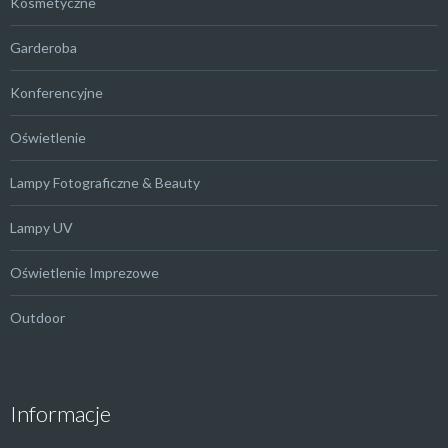
Kosmetyczne
Garderoba
Konferencyjne
Oświetlenie
Lampy Fotograficzne & Beauty
Lampy UV
Oświetlenie Imprezowe
Outdoor
Informacje