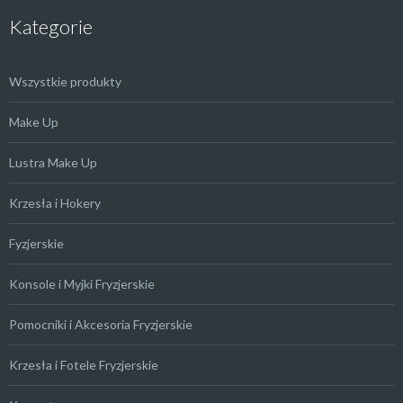
Kategorie
Wszystkie produkty
Make Up
Lustra Make Up
Krzesła i Hokery
Fyzjerskie
Konsole i Myjki Fryzjerskie
Pomocniki i Akcesoria Fryzjerskie
Krzesła i Fotele Fryzjerskie