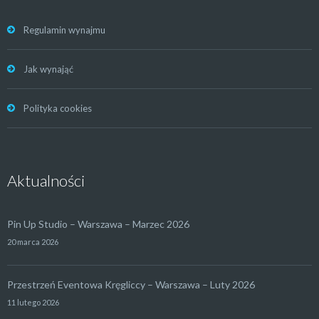
Regulamin wynajmu
Jak wynająć
Polityka cookies
Aktualności
Pin Up Studio – Warszawa – Marzec 2026
20 marca 2026
Przestrzeń Eventowa Kręgliccy – Warszawa – Luty 2026
11 lutego 2026