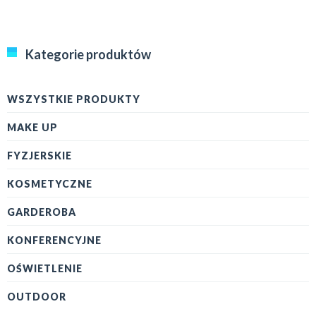
Kategorie produktów
WSZYSTKIE PRODUKTY
MAKE UP
FYZJERSKIE
KOSMETYCZNE
GARDEROBA
KONFERENCYJNE
OŚWIETLENIE
OUTDOOR