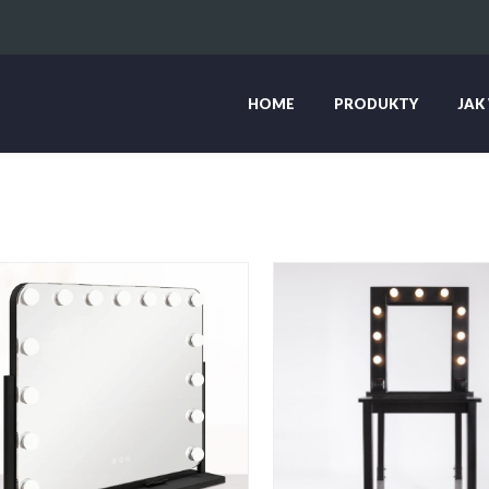
HOME
PRODUKTY
JAK