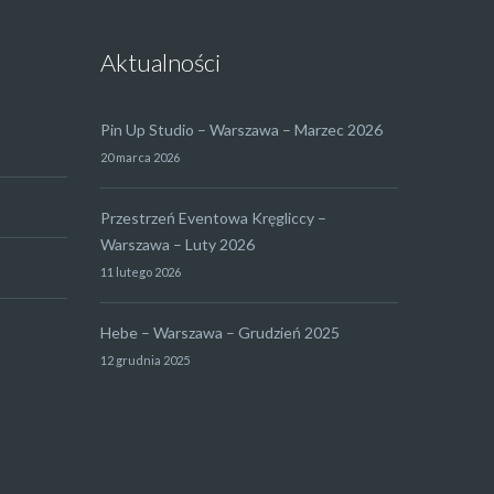
Aktualności
Pin Up Studio – Warszawa – Marzec 2026
20 marca 2026
Przestrzeń Eventowa Kręgliccy –
Warszawa – Luty 2026
11 lutego 2026
Hebe – Warszawa – Grudzień 2025
12 grudnia 2025