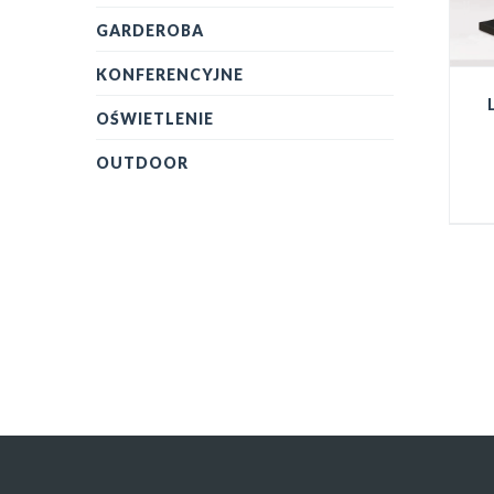
GARDEROBA
KONFERENCYJNE
OŚWIETLENIE
OUTDOOR