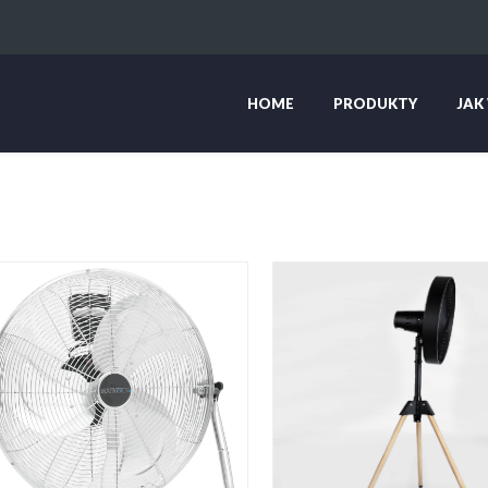
HOME
PRODUKTY
JAK