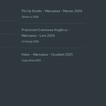
Pin Up Studio – Warszawa – Marzec 2026
20 marca 2026
Przestrzeń Eventowa Kręgliccy –
Warszawa – Luty 2026
11 lutego 2026
Hebe – Warszawa – Grudzień 2025
12 grudnia 2025