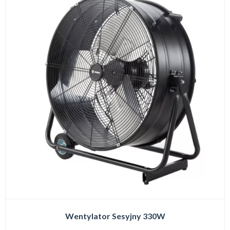
Wentylator Sesyjny 330W