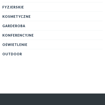
FYZJERSKIE
KOSMETYCZNE
GARDEROBA
KONFERENCYJNE
OŚWIETLENIE
OUTDOOR