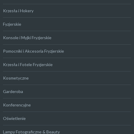
Krzesła i Hokery
Fyzjerskie
Konsole i Myjki Fryzjerskie
Pomocniki i Akcesoria Fryzjerskie
Krzesła i Fotele Fryzjerskie
Kosmetyczne
Garderoba
Konferencyjne
Oświetlenie
Lampy Fotograficzne & Beauty