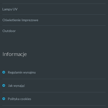
Lampy UV
Oświetlenie Imprezowe
Outdoor
Informacje
Regulamin wynajmu
Jak wynająć
Polityka cookies