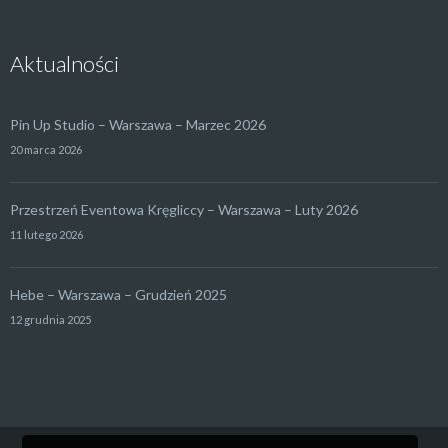
Aktualności
Pin Up Studio – Warszawa – Marzec 2026
20 marca 2026
Przestrzeń Eventowa Kręgliccy – Warszawa – Luty 2026
11 lutego 2026
Hebe – Warszawa – Grudzień 2025
12 grudnia 2025