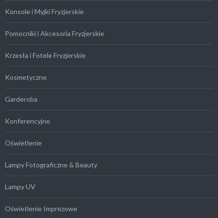
Konsole i Myjki Fryzjerskie
Pomocniki i Akcesoria Fryzjerskie
Krzesła i Fotele Fryzjerskie
Kosmetyczne
Garderoba
Konferencyjne
Oświetlenie
Lampy Fotograficzne & Beauty
Lampy UV
Oświetlenie Imprezowe