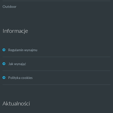
Outdoor
Informacje
Regulamin wynajmu
Jak wynająć
Polityka cookies
Aktualności