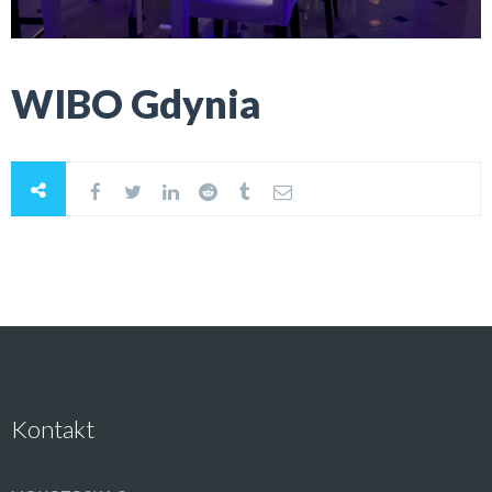
WIBO Gdynia
Kontakt