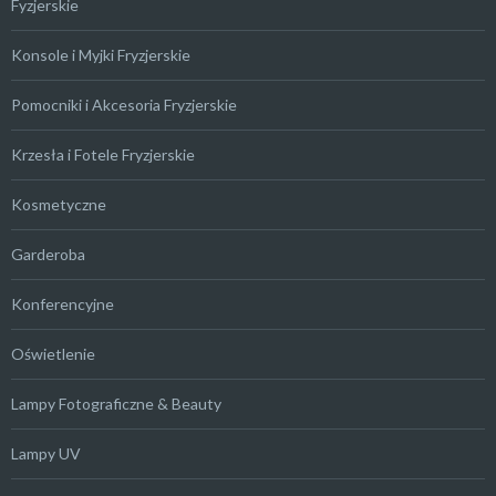
Fyzjerskie
Konsole i Myjki Fryzjerskie
Pomocniki i Akcesoria Fryzjerskie
Krzesła i Fotele Fryzjerskie
Kosmetyczne
Garderoba
Konferencyjne
Oświetlenie
Lampy Fotograficzne & Beauty
Lampy UV