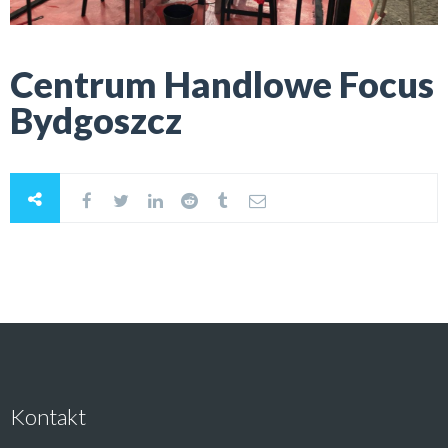
Centrum Handlowe Focus
Bydgoszcz
Kontakt