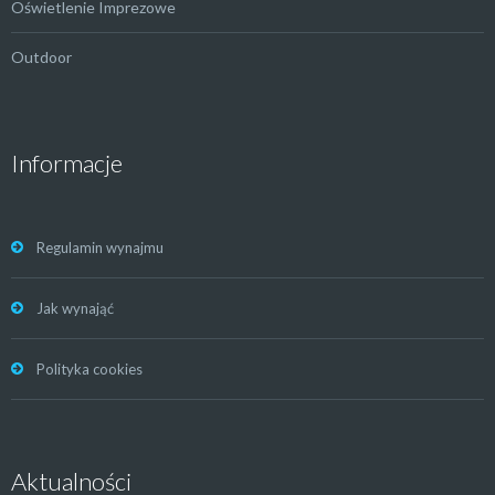
Oświetlenie Imprezowe
Outdoor
Informacje
Regulamin wynajmu
Jak wynająć
Polityka cookies
Aktualności