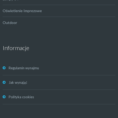
Oświetlenie Imprezowe
Outdoor
Informacje
Regulamin wynajmu
Jak wynająć
Polityka cookies