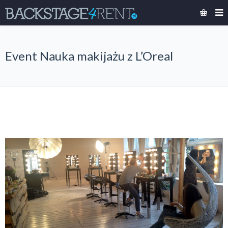
Event Nauka makijażu z L’Oreal