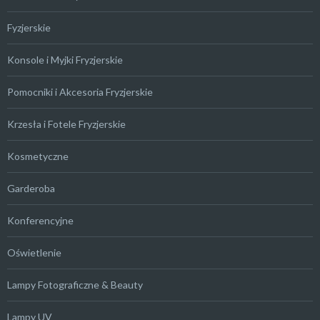
Fyzjerskie
Konsole i Myjki Fryzjerskie
Pomocniki i Akcesoria Fryzjerskie
Krzesła i Fotele Fryzjerskie
Kosmetyczne
Garderoba
Konferencyjne
Oświetlenie
Lampy Fotograficzne & Beauty
Lampy UV